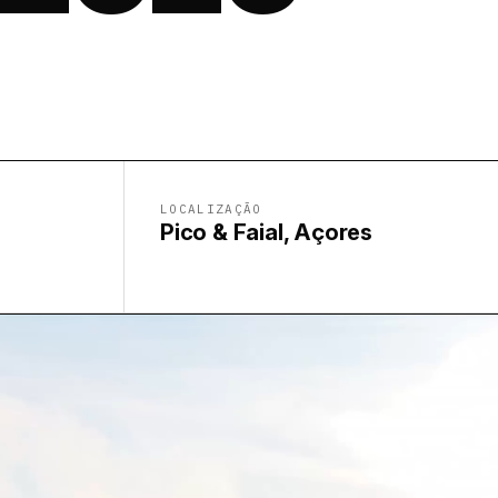
LOCALIZAÇÃO
Pico & Faial, Açores