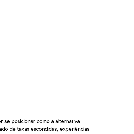
r se posicionar como a alternativa
do de taxas escondidas, experiências