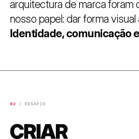
arquitectura de marca foram 
nosso papel: dar forma visual 
Identidade, comunicação e 
02
/ DESAFIO
CRIAR