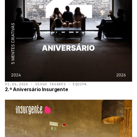
01.06.2026 · DIOGO TAVARES · EQUIPA
2.º Aniversário Insurgente