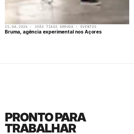
25.04.2026 · JOÃO TIAGO ARRUDA · EVENTOS
Bruma, agência experimental nos Açores
PRONTO PARA
TRABALHAR