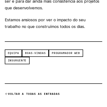
ser e para dar ainda mais consistência aos projetos
que desenvolvemos.
Estamos ansiosos por ver o impacto do seu
trabalho no que construímos todos os dias.
EQUIPA
BOAS-VINDAS
PROGRAMADOR WEB
INSURGENTE
VOLTAR A TODAS AS ENTRADAS