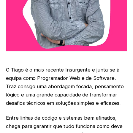
O Tiago é o mais recente Insurgente e junta-se à
equipa como Programador Web e de Software.
Traz consigo uma abordagem focada, pensamento
lógico e uma grande capacidade de transformar
desafios técnicos em soluções simples e eficazes.
Entre linhas de código e sistemas bem afinados,
chega para garantir que tudo funciona como deve