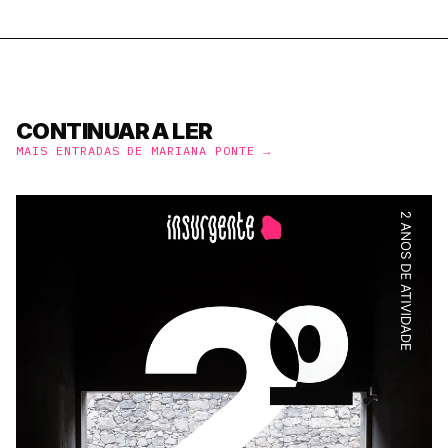
CONTINUAR A LER
MAIS ENTRADAS DE MARIANA PONTE →