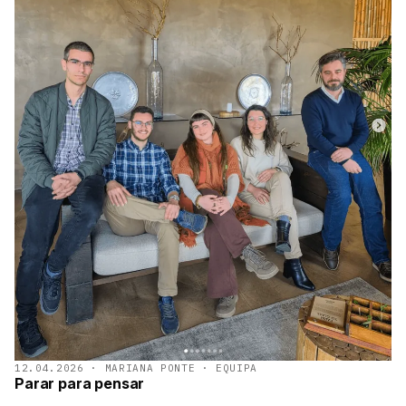
12.04.2026 · MARIANA PONTE · EQUIPA
Parar para pensar